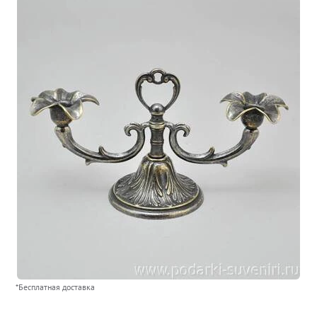
*Бесплатная доставка