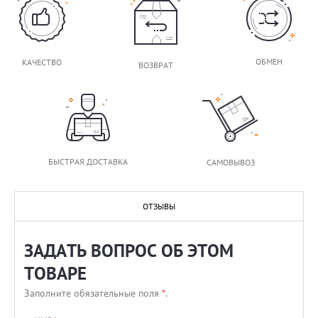
ОБМЕН
КАЧЕСТВО
ВОЗВРАТ
БЫСТРАЯ ДОСТАВКА
САМОВЫВОЗ
ОТЗЫВЫ
ЗАДАТЬ ВОПРОС ОБ ЭТОМ
ТОВАРЕ
Заполните обязательные поля
*
.