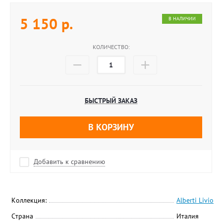
5 150
р.
В НАЛИЧИИ
КОЛИЧЕСТВО:
БЫСТРЫЙ ЗАКАЗ
В КОРЗИНУ
Добавить к сравнению
Коллекция:
Alberti Livio
Страна
Италия