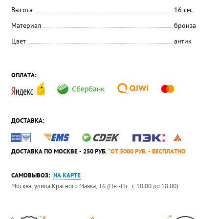
Высота
16 см.
Материал
бронза
Цвет
антик
ОПЛАТА:
ДОСТАВКА:
ДОСТАВКА ПО МОСКВЕ - 250 РУБ.
*ОТ 5000 РУБ. - БЕСПЛАТНО
САМОВЫВОЗ:
НА КАРТЕ
Москва, улица Красного Маяка, 16 (Пн.-Пт.: с 10:00 до 18:00)