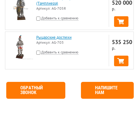
520 000
(Тамплиера)
Артикул:
AG-705R
р.
Добавить к сравнению
Рыцарские доспехи
535 250
Артикул:
AG-703
р.
Добавить к сравнению
ОБРАТНЫЙ
НАПИШИТЕ
ЗВОНОК
НАМ