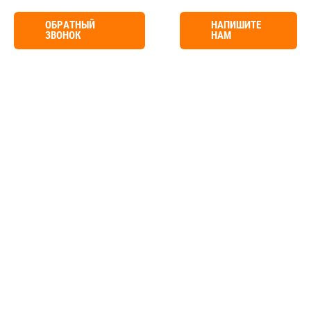
ОБРАТНЫЙ
НАПИШИТЕ
ЗВОНОК
НАМ