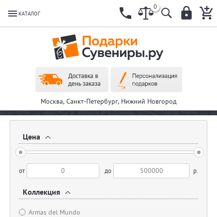
0
КАТАЛОГ
Москва, Санкт-Петербург, Нижний Новгород
Цена
от
до
р.
Коллекция
Armas del Mundo