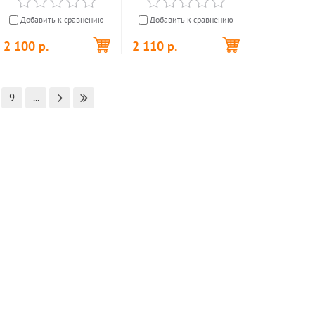
Добавить к сравнению
Добавить к сравнению
2 100
р.
2 110
р.
9
...