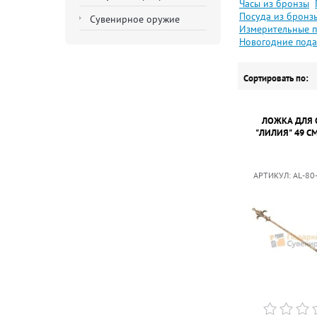
Часы из бронзы
Посуда из бронз
Сувенирное оружие
Измерительные 
Новогодние пода
Сортировать по:
ЛОЖКА ДЛЯ 
"ЛИЛИЯ" 49 С
АРТИКУЛ:
AL-80