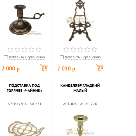
Добавить к сравнению
Добавить к сравнению
2 000
р.
2 010
р.
ПОДСТАВКА ПОД
КАНДЕЛЯБР ГЛАДКИЙ
ГОРЯЧЕЕ «ЧАЙНИК»
МАЛЫЙ
АРТИКУЛ:
AL-80-231
АРТИКУЛ:
AL-80-276