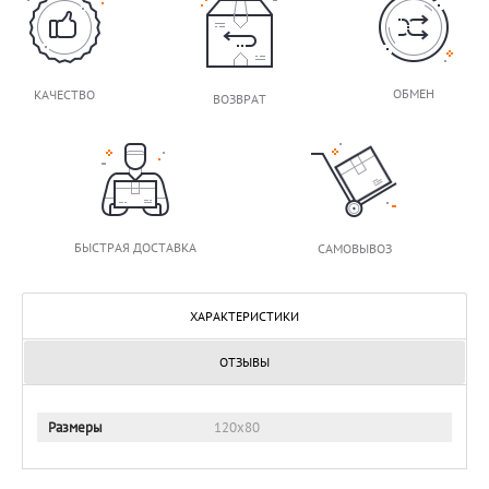
ОБМЕН
КАЧЕСТВО
ВОЗВРАТ
БЫСТРАЯ ДОСТАВКА
САМОВЫВОЗ
ХАРАКТЕРИСТИКИ
ОТЗЫВЫ
Размеры
120х80