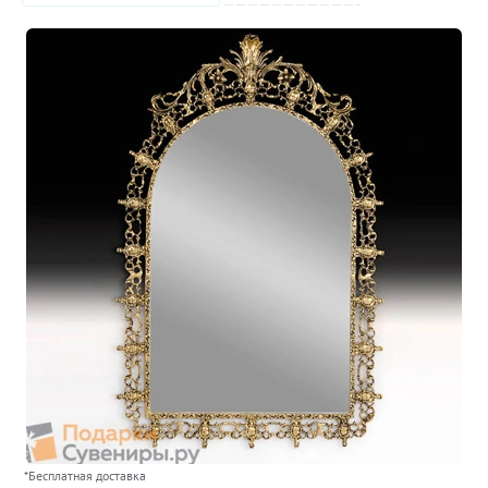
*Бесплатная доставка