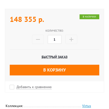
148 355
р.
В НАЛИЧИИ
КОЛИЧЕСТВО:
БЫСТРЫЙ ЗАКАЗ
В КОРЗИНУ
Добавить к сравнению
Коллекция:
Virtus