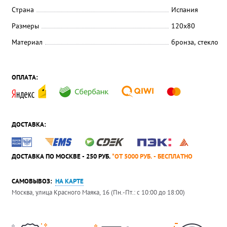
Страна
Испания
Размеры
120х80
Материал
бронза, стекло
ОПЛАТА:
ДОСТАВКА:
ДОСТАВКА ПО МОСКВЕ - 250 РУБ.
*ОТ 5000 РУБ. - БЕСПЛАТНО
САМОВЫВОЗ:
НА КАРТЕ
Москва, улица Красного Маяка, 16 (Пн.-Пт.: с 10:00 до 18:00)