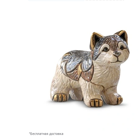
*Бесплатная доставка