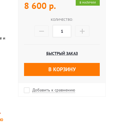
8 600
р.
В НАЛИЧИИ
КОЛИЧЕСТВО:
е и
БЫСТРЫЙ ЗАКАЗ
В КОРЗИНУ
Добавить к сравнению
НО