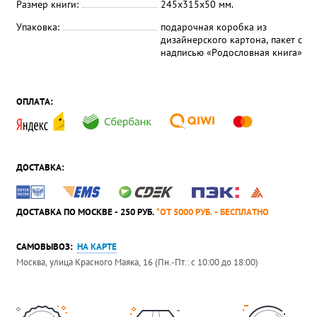
Размер книги:
245х315х50 мм.
Упаковка:
подарочная коробка из
дизайнерского картона, пакет с
надписью «Родословная книга»
ОПЛАТА:
ДОСТАВКА:
ДОСТАВКА ПО МОСКВЕ - 250 РУБ.
*ОТ 5000 РУБ. - БЕСПЛАТНО
САМОВЫВОЗ:
НА КАРТЕ
Москва, улица Красного Маяка, 16 (Пн.-Пт.: с 10:00 до 18:00)