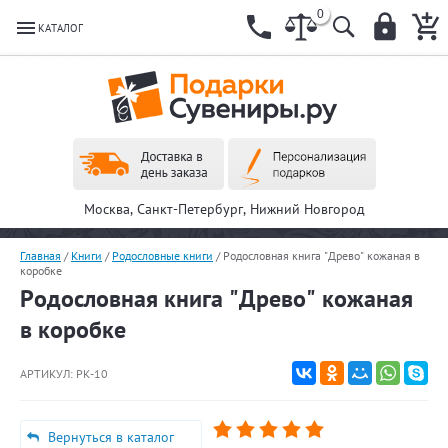
0
КАТАЛОГ
Москва, Санкт-Петербург, Нижний Новгород
Главная
/
Книги
/
Родословные книги
/
Родословная книга "Древо" кожаная в
коробке
Родословная книга "Древо" кожаная
в коробке
АРТИКУЛ:
РК-10
Вернуться в каталог