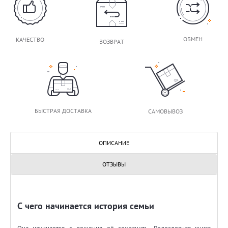
ОБМЕН
КАЧЕСТВО
ВОЗВРАТ
БЫСТРАЯ ДОСТАВКА
САМОВЫВОЗ
ОПИСАНИЕ
ОТЗЫВЫ
С чего начинается история семьи