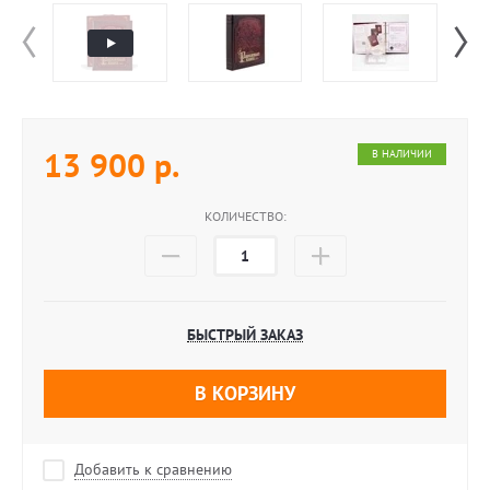
13 900
р.
В НАЛИЧИИ
КОЛИЧЕСТВО:
БЫСТРЫЙ ЗАКАЗ
В КОРЗИНУ
Добавить к сравнению