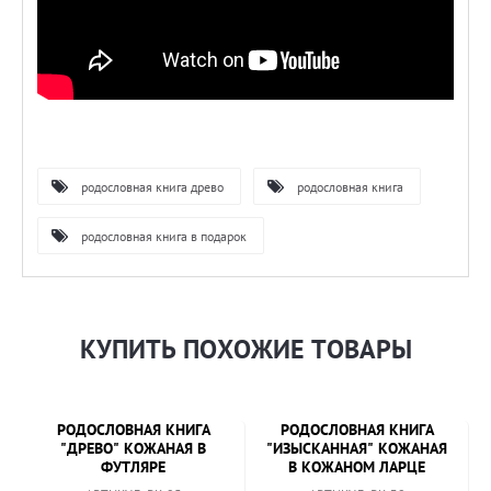
родословная книга древо
родословная книга
родословная книга в подарок
КУПИТЬ ПОХОЖИЕ ТОВАРЫ
РОДОСЛОВНАЯ КНИГА
РОДОСЛОВНАЯ КНИГА
"ДРЕВО" КОЖАНАЯ В
"ИЗЫСКАННАЯ" КОЖАНАЯ
ФУТЛЯРЕ
В КОЖАНОМ ЛАРЦЕ