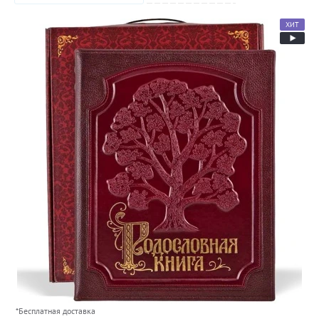
ХИТ
*Бесплатная доставка