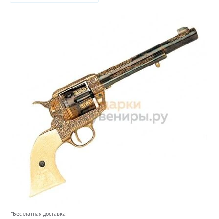
*Бесплатная доставка