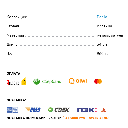
Коллекция:
Denix
Страна
Испания
Материал
металл, латунь
Длина
34 см
Вес
960 гр.
ОПЛАТА:
ДОСТАВКА:
ДОСТАВКА ПО МОСКВЕ - 250 РУБ.
*ОТ 5000 РУБ. - БЕСПЛАТНО