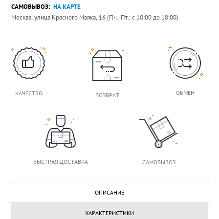
САМОВЫВОЗ:
НА КАРТЕ
Москва, улица Красного Маяка, 16 (Пн.-Пт.: с 10:00 до 18:00)
ОБМЕН
КАЧЕСТВО
ВОЗВРАТ
БЫСТРАЯ ДОСТАВКА
САМОВЫВОЗ
ОПИСАНИЕ
ХАРАКТЕРИСТИКИ