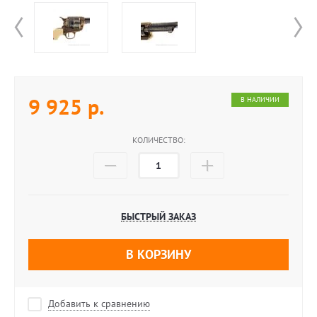
9 925
р.
В НАЛИЧИИ
КОЛИЧЕСТВО:
БЫСТРЫЙ ЗАКАЗ
В КОРЗИНУ
Добавить к сравнению