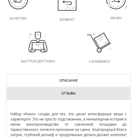
ОБМЕН
КАЧЕСТВО
ВОЗВРАТ
БЫСТРАЯ ДОСТАВКА
САМОВЫВОЗ
ОПИСАНИЕ
ОТЗЫВЫ
Набор «Кино» создан для тех, кто ценит атмосферные вещи с
характером. Это не просто подстаканник, а миниатюрная история о
магии кинопроизводства: от съёмочной площадки до
торжественного момента признания на сцене. Благородный блеск
латуни, глубокий рельеф и продуманные детали делают комплект