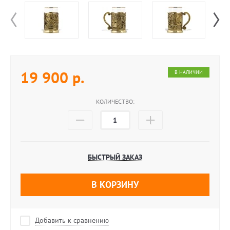
19 900
р.
В НАЛИЧИИ
КОЛИЧЕСТВО:
БЫСТРЫЙ ЗАКАЗ
В КОРЗИНУ
Добавить к сравнению