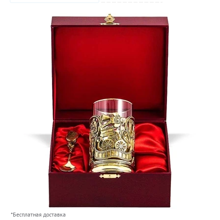
*Бесплатная доставка