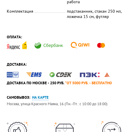
работа
Комплектация
подстаканник, стакан 250 мл,
ложечка 15 см, футляр
ОПЛАТА:
ДОСТАВКА:
ДОСТАВКА ПО МОСКВЕ - 250 РУБ.
*ОТ 5000 РУБ. - БЕСПЛАТНО
САМОВЫВОЗ:
НА КАРТЕ
Москва, улица Красного Маяка, 16 (Пн.-Пт.: с 10:00 до 18:00)