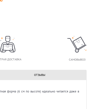
НО
ТРАЯ ДОСТАВКА
САМОВЫВОЗ
ОТЗЫВЫ
ктная форма (6 см по высоте) идеально читается даже в