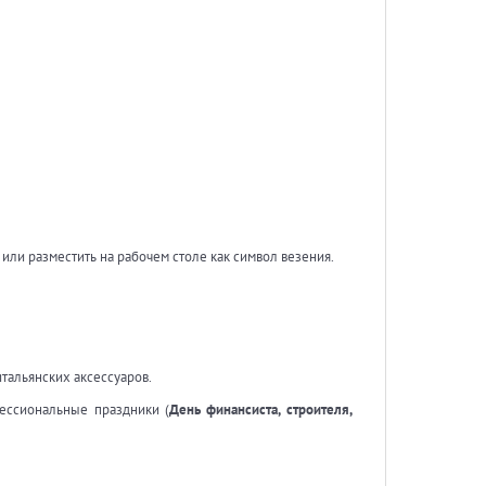
или разместить на рабочем столе как символ везения.
тальянских аксессуаров.
фессиональные праздники (
День финансиста, строителя,