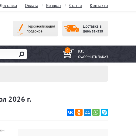
Доставка
Оплата
Возврат
Статьи
Контакты
0
0 Р.
ОФОРМИТЬ ЗАКАЗ
ол 2026 г.
ной