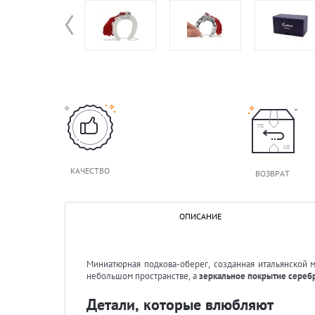
КАЧЕСТВО
ВОЗВРАТ
ОПИСАНИЕ
Миниатюрная подкова-оберег, созданная итальянской
небольшом пространстве, а
зеркальное покрытие сереб
Детали, которые влюбляют