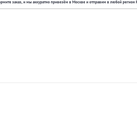
рмите заказ, и мы аккуратно привезём в Москве и отправим в любой регион 