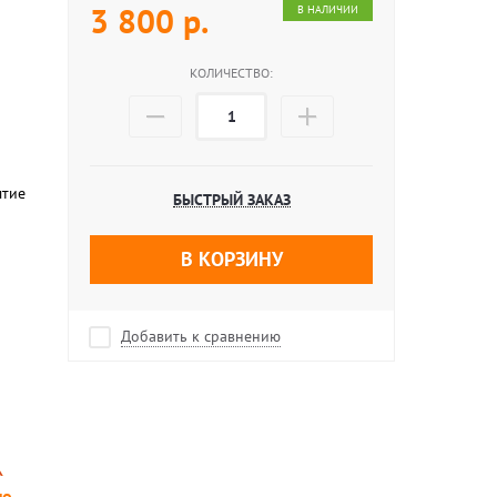
3 800
р.
В НАЛИЧИИ
КОЛИЧЕСТВО:
ытие
БЫСТРЫЙ ЗАКАЗ
В КОРЗИНУ
Добавить к сравнению