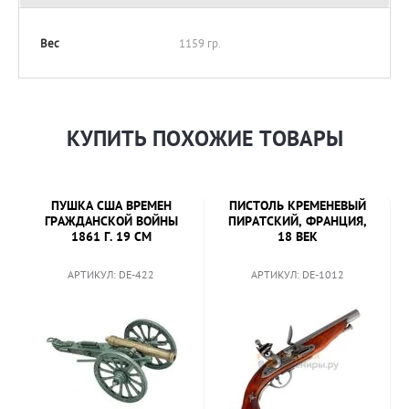
Вес
1159 гр.
КУПИТЬ ПОХОЖИЕ ТОВАРЫ
ПУШКА США ВРЕМЕН
ПИСТОЛЬ КРЕМЕНЕВЫЙ
ГРАЖДАНСКОЙ ВОЙНЫ
ПИРАТСКИЙ, ФРАНЦИЯ,
1861 Г. 19 СМ
18 ВЕК
АРТИКУЛ: DE-422
АРТИКУЛ: DE-1012