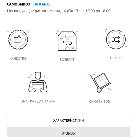
САМОВЫВОЗ:
НА КАРТЕ
Москва, улица Красного Маяка, 16 (Пн.-Пт.: с 10:00 до 18:00)
ОБМЕН
КАЧЕСТВО
ВОЗВРАТ
БЫСТРАЯ ДОСТАВКА
САМОВЫВОЗ
ХАРАКТЕРИСТИКИ
ОТЗЫВЫ