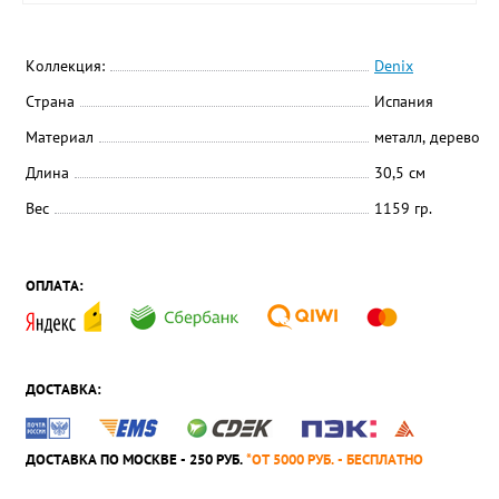
Коллекция:
Denix
Страна
Испания
Материал
металл, дерево
Длина
30,5 см
Вес
1159 гр.
ОПЛАТА:
ДОСТАВКА:
ДОСТАВКА ПО МОСКВЕ - 250 РУБ.
*ОТ 5000 РУБ. - БЕСПЛАТНО