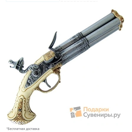
*Бесплатная доставка