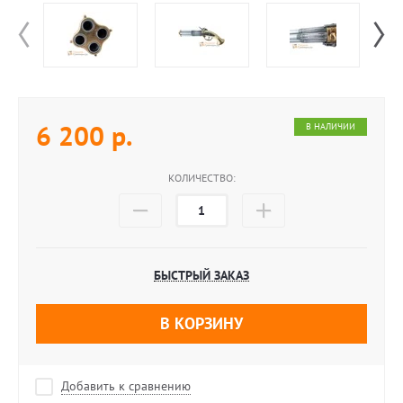
6 200
р.
В НАЛИЧИИ
КОЛИЧЕСТВО:
БЫСТРЫЙ ЗАКАЗ
В КОРЗИНУ
Добавить к сравнению