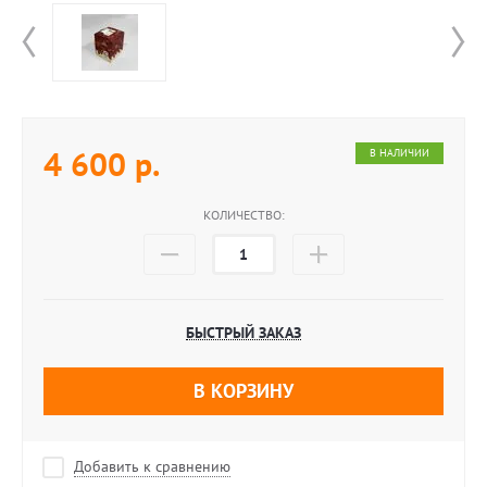
4 600
р.
В НАЛИЧИИ
КОЛИЧЕСТВО:
БЫСТРЫЙ ЗАКАЗ
В КОРЗИНУ
Добавить к сравнению