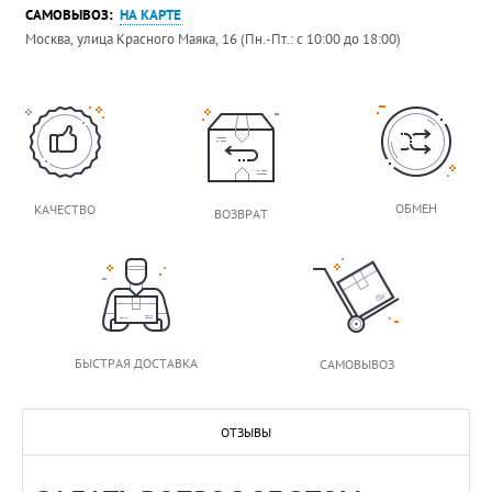
САМОВЫВОЗ:
НА КАРТЕ
Москва, улица Красного Маяка, 16 (Пн.-Пт.: с 10:00 до 18:00)
ОБМЕН
КАЧЕСТВО
ВОЗВРАТ
БЫСТРАЯ ДОСТАВКА
САМОВЫВОЗ
ОТЗЫВЫ