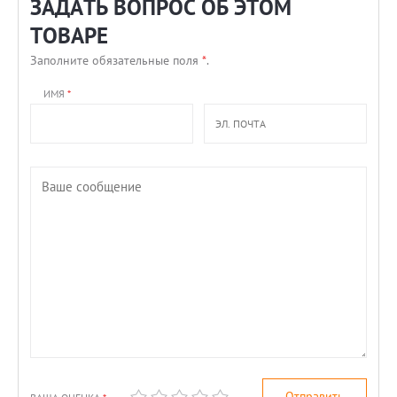
ЗАДАТЬ ВОПРОС ОБ ЭТОМ
ТОВАРЕ
Заполните обязательные поля
*
.
ИМЯ
*