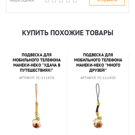
ВАША ОЦЕНКА
*
КУПИТЬ ПОХОЖИЕ ТОВАРЫ
ПОДВЕСКА ДЛЯ
ПОДВЕСКА ДЛЯ
МОБИЛЬНОГО ТЕЛЕФОНА
МОБИЛЬНОГО ТЕЛЕФОНА
МАНЕКИ-НЕКО "УДАЧА В
МАНЕКИ-НЕКО "МНОГО
ПУТЕШЕСТВИЯХ!"
ДРУЗЕЙ!"
АРТИКУЛ: YC-11147D
АРТИКУЛ: YC-11145D