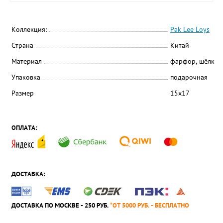
Коллекция:
Pak Lee Loys
Страна
Китай
Материал
фарфор, шёлк
Упаковка
подарочная
Размер
15х17
ОПЛАТА:
ДОСТАВКА:
ДОСТАВКА ПО МОСКВЕ - 250 РУБ.
*ОТ 5000 РУБ. - БЕСПЛАТНО