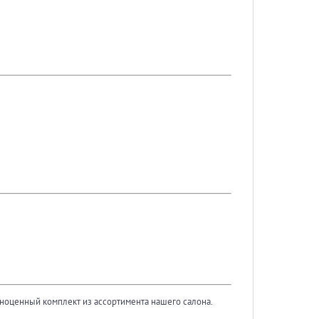
ноценный комплект из ассортимента нашего салона.