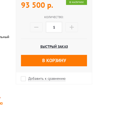
93 500
р.
В НАЛИЧИИ
КОЛИЧЕСТВО:
альный
БЫСТРЫЙ ЗАКАЗ
В КОРЗИНУ
Добавить к сравнению
НО