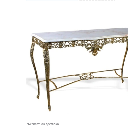
*Бесплатная доставка