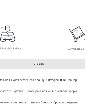
ТРАЯ ДОСТАВКА
САМОВЫВОЗ
ОТЗЫВЫ
етающая художественную бронзу и натуральный мрамор,
работкой деталей. Изогнутые ножки, витиеватые узоры,
онично сочетается с тёплым блеском бронзы, создавая