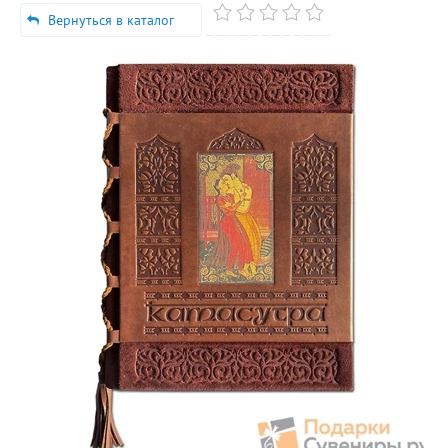
Вернуться в каталог