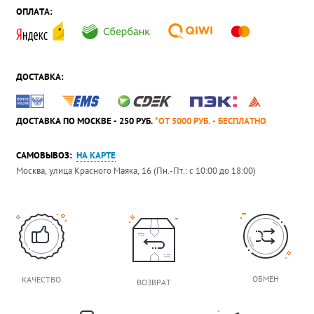
ОПЛАТА:
ДОСТАВКА:
ДОСТАВКА ПО МОСКВЕ - 250 РУБ.
*ОТ 5000 РУБ. - БЕСПЛАТНО
САМОВЫВОЗ:
НА КАРТЕ
Москва, улица Красного Маяка, 16 (Пн.-Пт.: с 10:00 до 18:00)
ОБМЕН
КАЧЕСТВО
ВОЗВРАТ