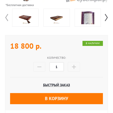
*Бесплатная доставка
18 800
р.
В НАЛИЧИИ
КОЛИЧЕСТВО:
БЫСТРЫЙ ЗАКАЗ
В КОРЗИНУ