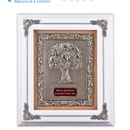
Вернуться в каталог