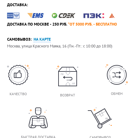
ДОСТАВКА:
ДОСТАВКА ПО МОСКВЕ - 250 РУБ.
*ОТ 5000 РУБ. - БЕСПЛАТНО
САМОВЫВОЗ:
НА КАРТЕ
Москва, улица Красного Маяка, 16 (Пн.-Пт.: с 10:00 до 18:00)
ОБМЕН
КАЧЕСТВО
ВОЗВРАТ
БЫСТРАЯ ДОСТАВКА
САМОВЫВОЗ