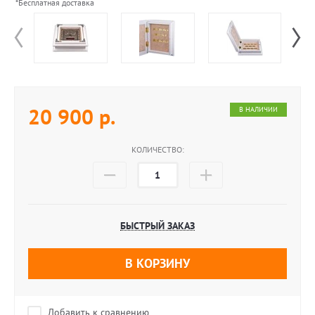
*Бесплатная доставка
20 900
р.
В НАЛИЧИИ
КОЛИЧЕСТВО:
БЫСТРЫЙ ЗАКАЗ
В КОРЗИНУ
Добавить к сравнению