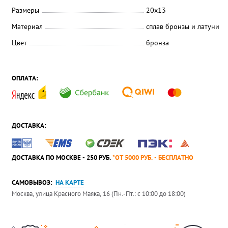
Размеры
20х13
Материал
сплав бронзы и латуни
Цвет
бронза
ОПЛАТА:
ДОСТАВКА:
ДОСТАВКА ПО МОСКВЕ - 250 РУБ.
*ОТ 5000 РУБ. - БЕСПЛАТНО
САМОВЫВОЗ:
НА КАРТЕ
Москва, улица Красного Маяка, 16 (Пн.-Пт.: с 10:00 до 18:00)