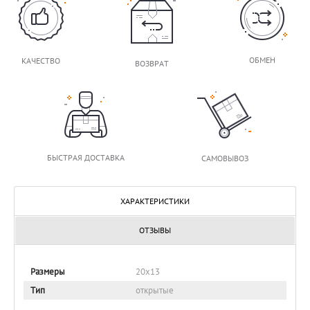
ОБМЕН
КАЧЕСТВО
ВОЗВРАТ
БЫСТРАЯ ДОСТАВКА
САМОВЫВОЗ
ХАРАКТЕРИСТИКИ
ОТЗЫВЫ
Размеры
20х13
Тип
открытые