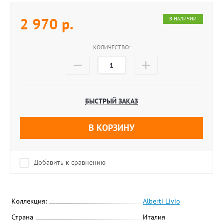
2 970
р.
В НАЛИЧИИ
КОЛИЧЕСТВО:
БЫСТРЫЙ ЗАКАЗ
В КОРЗИНУ
Добавить к сравнению
Коллекция:
Alberti Livio
Страна
Италия