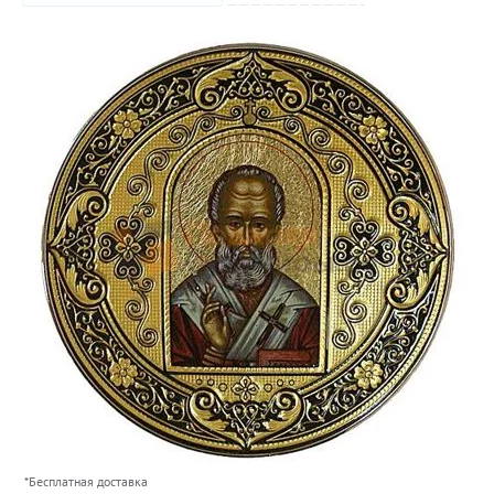
*Бесплатная доставка