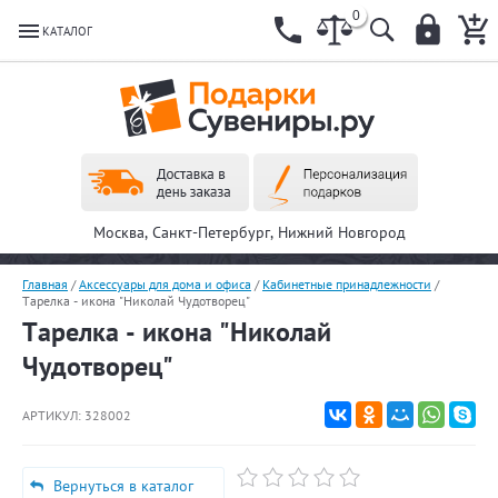
0
КАТАЛОГ
Москва, Санкт-Петербург, Нижний Новгород
Главная
/
Аксессуары для дома и офиса
/
Кабинетные принадлежности
/
Тарелка - икона "Николай Чудотворец"
Тарелка - икона "Николай
Чудотворец"
АРТИКУЛ:
328002
Вернуться в каталог