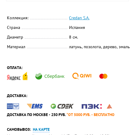
Коллекция:
Credan S.A.
Страна
Испания
Диаметр
8 см.
Материал
латунь, позолота, дерево, эмаль
ОПЛАТА:
ДОСТАВКА:
ДОСТАВКА ПО МОСКВЕ - 250 РУБ.
*ОТ 5000 РУБ. - БЕСПЛАТНО
САМОВЫВОЗ:
НА КАРТЕ