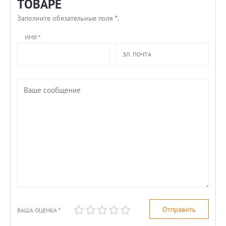
ТОВАРЕ
Заполните обязательные поля
*
.
ИМЯ
*
ВАША ОЦЕНКА
*