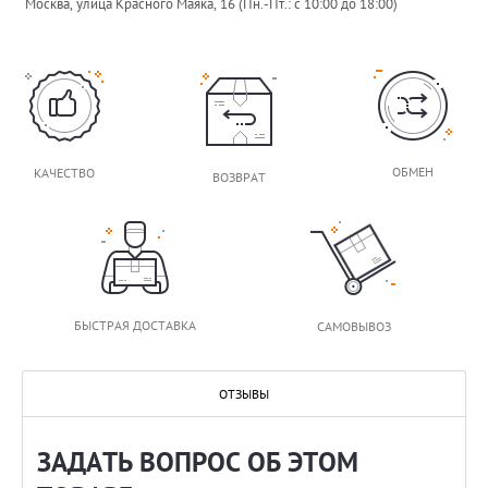
Москва, улица Красного Маяка, 16 (Пн.-Пт.: с 10:00 до 18:00)
ОБМЕН
КАЧЕСТВО
ВОЗВРАТ
БЫСТРАЯ ДОСТАВКА
САМОВЫВОЗ
ОТЗЫВЫ
ЗАДАТЬ ВОПРОС ОБ ЭТОМ