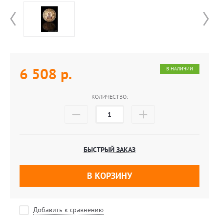
6 508
р.
В НАЛИЧИИ
КОЛИЧЕСТВО:
БЫСТРЫЙ ЗАКАЗ
В КОРЗИНУ
Добавить к сравнению