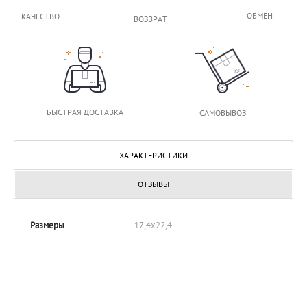
ОБМЕН
КАЧЕСТВО
ВОЗВРАТ
БЫСТРАЯ ДОСТАВКА
САМОВЫВОЗ
ХАРАКТЕРИСТИКИ
ОТЗЫВЫ
Размеры
17,4x22,4