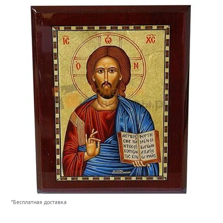
*Бесплатная доставка