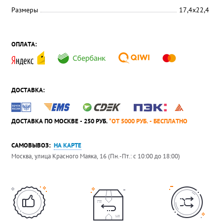
Размеры
17,4x22,4
ОПЛАТА:
ДОСТАВКА:
ДОСТАВКА ПО МОСКВЕ - 250 РУБ.
*ОТ 5000 РУБ. - БЕСПЛАТНО
САМОВЫВОЗ:
НА КАРТЕ
Москва, улица Красного Маяка, 16 (Пн.-Пт.: с 10:00 до 18:00)