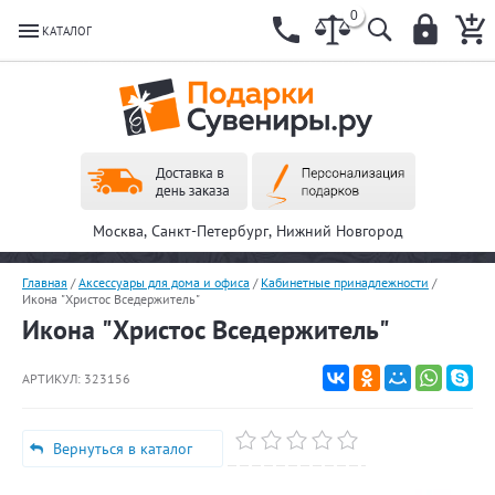
0
КАТАЛОГ
Москва, Санкт-Петербург, Нижний Новгород
Главная
/
Аксессуары для дома и офиса
/
Кабинетные принадлежности
/
Икона "Христос Вседержитель"
Икона "Христос Вседержитель"
АРТИКУЛ:
323156
Вернуться в каталог