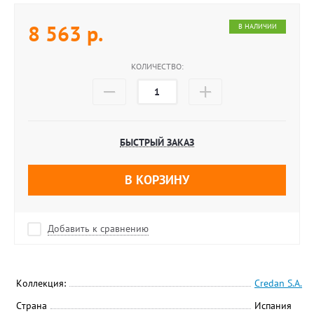
8 563
р.
В НАЛИЧИИ
КОЛИЧЕСТВО:
БЫСТРЫЙ ЗАКАЗ
В КОРЗИНУ
Добавить к сравнению
Коллекция:
Credan S.A.
Страна
Испания