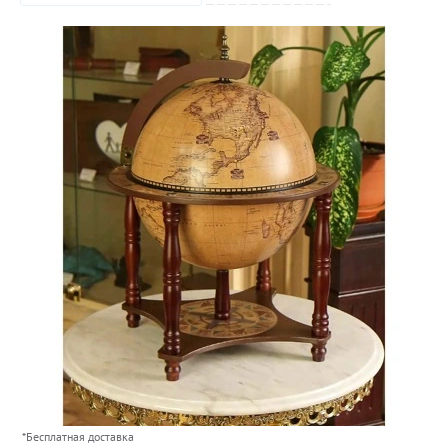
*Бесплатная доставка