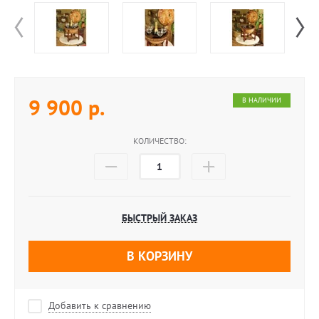
9 900
р.
В НАЛИЧИИ
КОЛИЧЕСТВО:
БЫСТРЫЙ ЗАКАЗ
В КОРЗИНУ
Добавить к сравнению