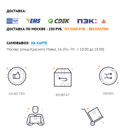
ДОСТАВКА:
ДОСТАВКА ПО МОСКВЕ - 250 РУБ.
*ОТ 5000 РУБ. - БЕСПЛАТНО
САМОВЫВОЗ:
НА КАРТЕ
Москва, улица Красного Маяка, 16 (Пн.-Пт.: с 10:00 до 18:00)
ОБМЕН
КАЧЕСТВО
ВОЗВРАТ