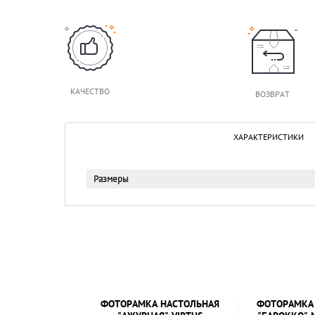
КАЧЕСТВО
ВОЗВРАТ
ХАРАКТЕРИСТИКИ
Размеры
ФОТОРАМКА НАСТОЛЬНАЯ
ФОТОРАМКА