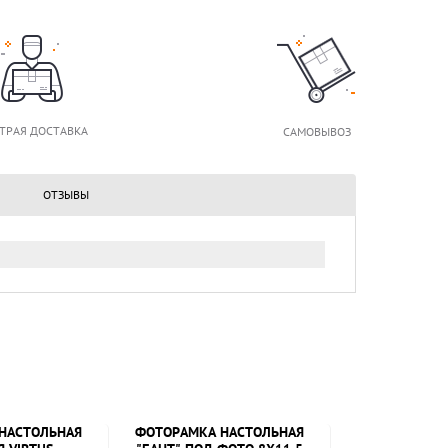
ТРАЯ ДОСТАВКА
САМОВЫВОЗ
ОТЗЫВЫ
НАСТОЛЬНАЯ
ФОТОРАМКА НАСТОЛЬНАЯ