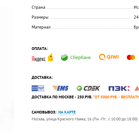
Страна
Ис
Размеры
24
Материал
бр
ОПЛАТА:
ДОСТАВКА:
ДОСТАВКА ПО МОСКВЕ - 250 РУБ.
*ОТ 5000 РУБ. - БЕСПЛАТ
САМОВЫВОЗ:
НА КАРТЕ
Москва, улица Красного Маяка, 16 (Пн.-Пт.: с 10:00 до 18:00)