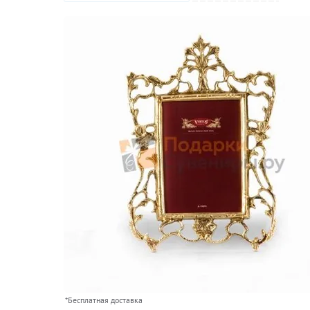
*Бесплатная доставка