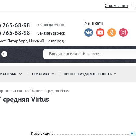
О компании
Мы в сети:
) 765-68-98
с 9:00 до 21:00
) 765-68-98
Заказать звонок
анкт-Петербург, Нижний Новгород
0
МАТЕРИАЛ
ТЕМАТИКА
ПРОФЕССИЯ/ДЕЯТЕЛЬНОСТЬ
рамка настольная "Барокко" средняя Virtus
 средняя Virtus
Коллекция:
Vi