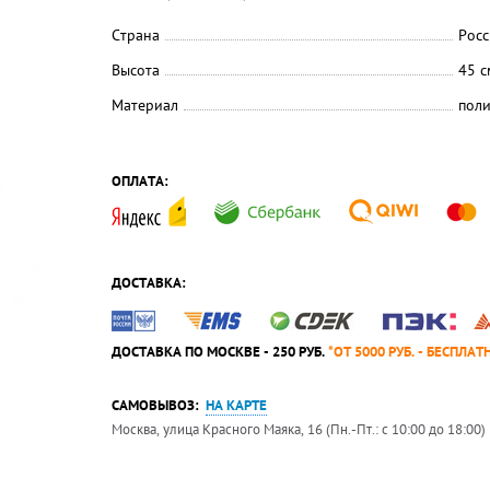
Страна
Росс
Высота
45 с
Материал
поли
ОПЛАТА:
ДОСТАВКА:
ДОСТАВКА ПО МОСКВЕ - 250 РУБ.
*ОТ 5000 РУБ. - БЕСПЛАТ
САМОВЫВОЗ:
НА КАРТЕ
Москва, улица Красного Маяка, 16 (Пн.-Пт.: с 10:00 до 18:00)