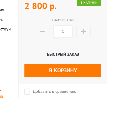
2 800
р.
В НАЛИЧИИ
ия
м.
КОЛИЧЕСТВО:
стоун
БЫСТРЫЙ ЗАКАЗ
В КОРЗИНУ
Добавить к сравнению
НО