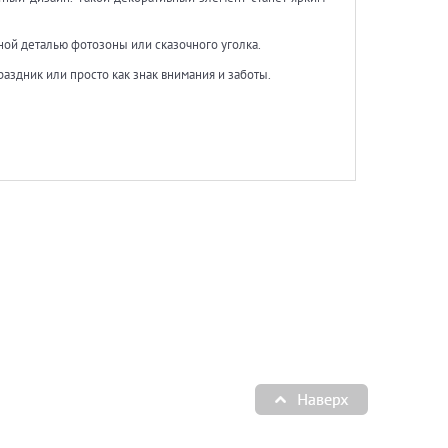
сной деталью фотозоны или сказочного уголка.
аздник или просто как знак внимания и заботы.